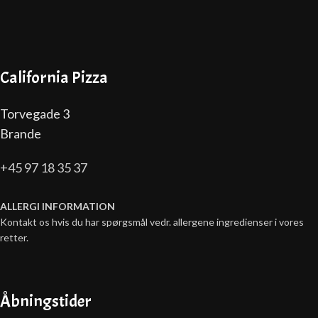
California Pizza
Torvegade 3
Brande
+45 97 18 35 37
ALLERGI INFORMATION
Kontakt os hvis du har spørgsmål vedr. allergene ingredienser i vores
retter.
Åbningstider