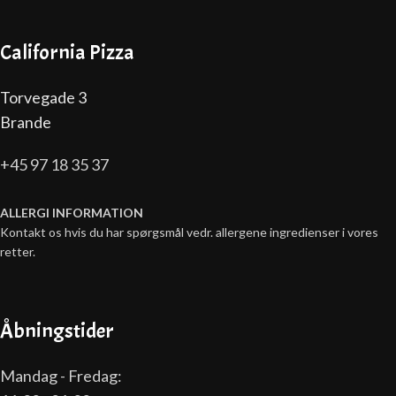
California Pizza
Torvegade 3
Brande
+45 97 18 35 37
ALLERGI INFORMATION
Kontakt os hvis du har spørgsmål vedr. allergene ingredienser i vores
retter.
Åbningstider
Mandag - Fredag: