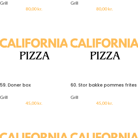
Grill
Grill
80,00
kr.
80,00
kr.
59. Doner box
60. Stor bakke pommes frites
Grill
Grill
45,00
kr.
45,00
kr.