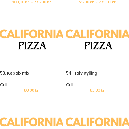
100,00
kr.
–
275,00
kr.
95,00
kr.
–
275,00
kr.
53. Kebab mix
54. Halv Kylling
Grill
Grill
80,00
kr.
85,00
kr.