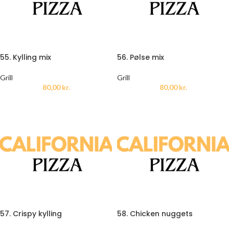
55. Kylling mix
56. Pølse mix
Grill
Grill
80,00
kr.
80,00
kr.
57. Crispy kylling
58. Chicken nuggets