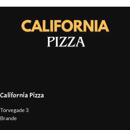
California Pizza
Torvegade 3
Brande