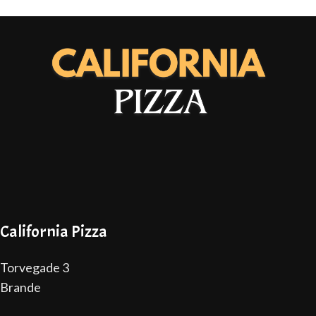
California Pizza
Torvegade 3
Brande